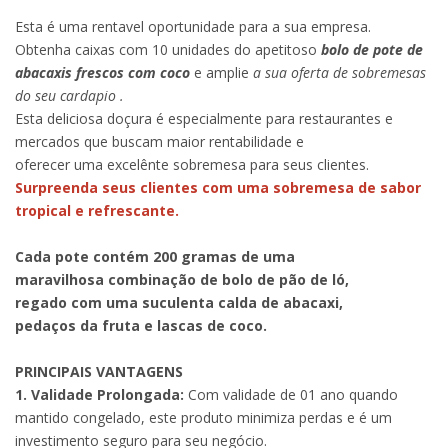
Esta é uma rentavel oportunidade para a sua empresa.
Obtenha caixas com 10 unidades do apetitoso
bolo de pote de
abacaxis frescos com coco
e amplie
a sua oferta de sobremesas
do seu cardapio .
Esta deliciosa doçura é especialmente para restaurantes e
mercados que buscam maior rentabilidade e
oferecer uma excelênte sobremesa para seus clientes.
Surpreenda seus clientes com uma sobremesa de sabor
tropical e refrescante.
Cada pote contém 200 gramas de uma
maravilhosa combinação de bolo de pão de ló,
regado com uma suculenta calda de abacaxi,
pedaços da fruta e lascas de coco.
PRINCIPAIS VANTAGENS
1. Validade Prolongada:
Com validade de 01 ano quando
mantido congelado, este produto minimiza perdas e é um
investimento seguro para seu negócio.