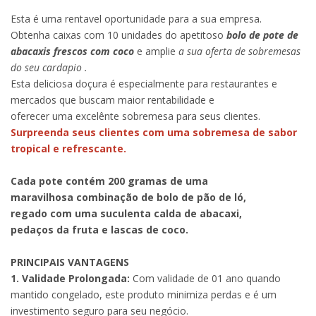
Esta é uma rentavel oportunidade para a sua empresa.
Obtenha caixas com 10 unidades do apetitoso
bolo de pote de
abacaxis frescos com coco
e amplie
a sua oferta de sobremesas
do seu cardapio .
Esta deliciosa doçura é especialmente para restaurantes e
mercados que buscam maior rentabilidade e
oferecer uma excelênte sobremesa para seus clientes.
Surpreenda seus clientes com uma sobremesa de sabor
tropical e refrescante.
Cada pote contém 200 gramas de uma
maravilhosa combinação de bolo de pão de ló,
regado com uma suculenta calda de abacaxi,
pedaços da fruta e lascas de coco.
PRINCIPAIS VANTAGENS
1. Validade Prolongada:
Com validade de 01 ano quando
mantido congelado, este produto minimiza perdas e é um
investimento seguro para seu negócio.