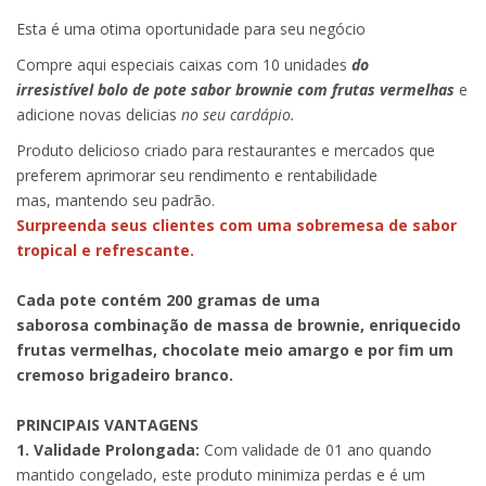
Esta é uma otima oportunidade para seu negócio
Compre aqui especiais caixas com 10 unidades
do
irresistível
bolo de pote sabor brownie com frutas vermelhas
e
adicione novas delicias
no seu cardápio.
Produto delicioso criado para restaurantes e mercados que
preferem aprimorar seu rendimento e rentabilidade
mas, mantendo seu padrão.
Surpreenda seus clientes com uma sobremesa de sabor
tropical e refrescante.
Cada pote contém 200 gramas de uma
saborosa combinação de massa de brownie, enriquecido
frutas vermelhas, chocolate meio amargo e por fim um
cremoso brigadeiro branco.
PRINCIPAIS VANTAGENS
1. Validade Prolongada:
Com validade de 01 ano quando
mantido congelado, este produto minimiza perdas e é um