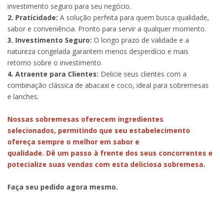
investimento seguro para seu negócio.
2. Praticidade:
A solução perfeita para quem busca qualidade,
sabor e conveniência. Pronto para servir a qualquer momento.
3. Investimento Seguro:
O longo prazo de validade e a
natureza congelada garantem menos desperdício e mais
retorno sobre o investimento.
4. Atraente para Clientes:
Delicie seus clientes com a
combinação clássica de abacaxi e coco, ideal para sobremesas
e lanches.
Nossas sobremesas oferecem ingredientes
selecionados, permitindo que seu estabelecimento
ofereça sempre o melhor em sabor e
qualidade. Dê um passo à frente dos seus concorrentes e
potecialize suas vendas com esta deliciosa sobremesa.
Faça seu pedido agora mesmo.