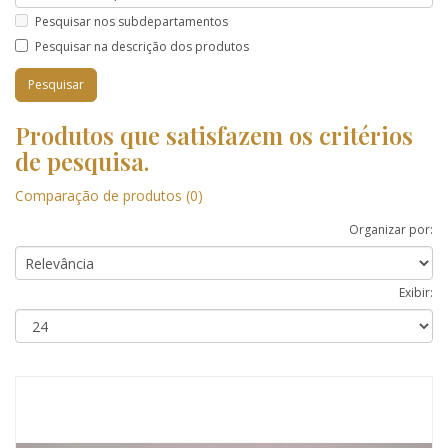
Pesquisar nos subdepartamentos
Pesquisar na descrição dos produtos
Produtos que satisfazem os critérios
de pesquisa.
Comparação de produtos (0)
Organizar por:
Exibir: