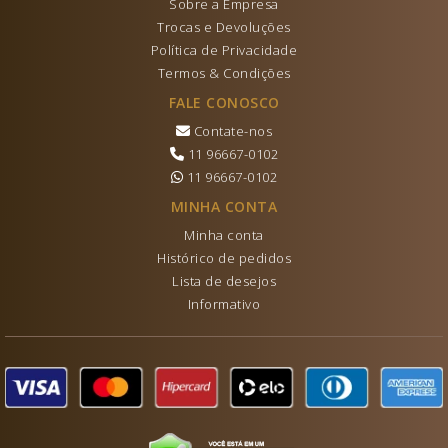
Sobre a Empresa
Trocas e Devoluções
Política de Privacidade
Termos & Condições
FALE CONOSCO
Contate-nos
11 96667-0102
11 96667-0102
MINHA CONTA
Minha conta
Histórico de pedidos
Lista de desejos
Informativo