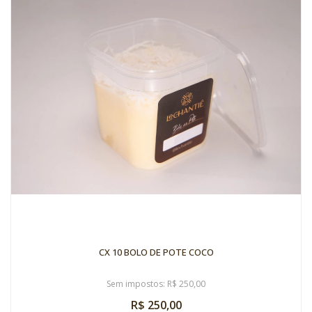
CX 10 BOLO DE POTE COCO
Sem impostos: R$ 250,00
R$ 250,00