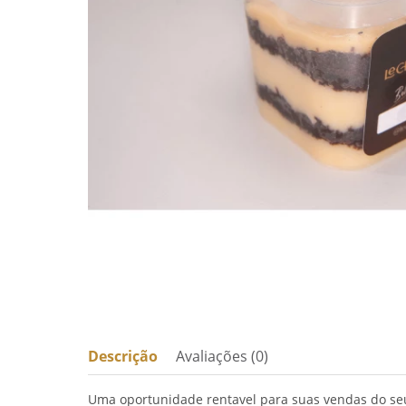
Descrição
Avaliações (0)
Uma oportunidade rentavel para suas vendas do se