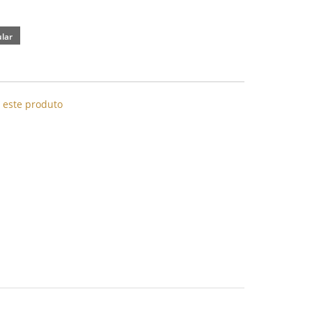
e este produto