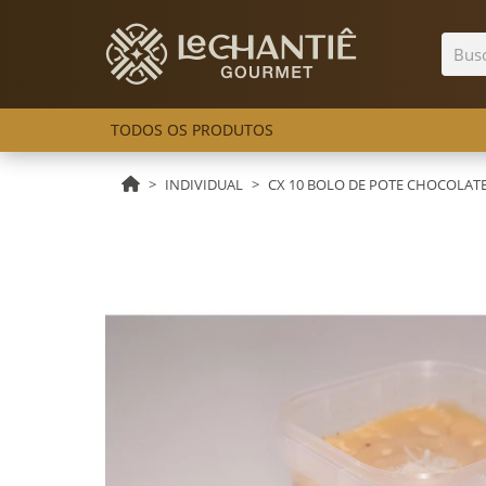
TODOS OS PRODUTOS
INDIVIDUAL
CX 10 BOLO DE POTE CHOCOLAT