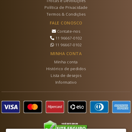
Trocas e Devoluções
Política de Privacidade
Termos & Condições
FALE CONOSCO
Contate-nos
11 96667-0102
11 96667-0102
MINHA CONTA
Minha conta
Histórico de pedidos
Lista de desejos
Informativo