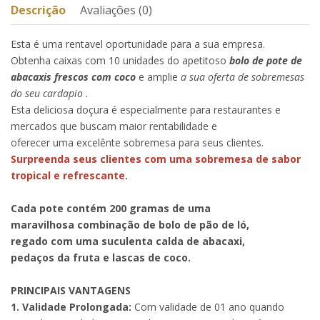
Descrição
Avaliações (0)
Esta é uma rentavel oportunidade para a sua empresa.
Obtenha caixas com 10 unidades do apetitoso
bolo de pote de
abacaxis frescos com coco
e amplie
a sua oferta de sobremesas
do seu cardapio .
Esta deliciosa doçura é especialmente para restaurantes e
mercados que buscam maior rentabilidade e
oferecer uma excelênte sobremesa para seus clientes.
Surpreenda seus clientes com uma sobremesa de sabor
tropical e refrescante.
Cada pote contém 200 gramas de uma
maravilhosa combinação de bolo de pão de ló,
regado com uma suculenta calda de abacaxi,
pedaços da fruta e lascas de coco.
PRINCIPAIS VANTAGENS
1. Validade Prolongada:
Com validade de 01 ano quando