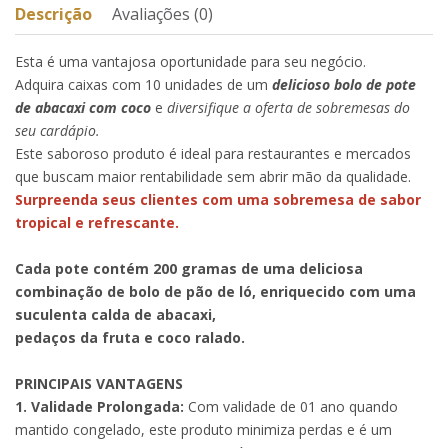
Descrição
Avaliações (0)
Esta é uma vantajosa oportunidade para seu negócio.
Adquira caixas com 10 unidades de um
delicioso bolo de pote
de abacaxi com coco
e
diversifique a oferta de sobremesas do
seu cardápio.
Este saboroso produto é ideal para restaurantes e mercados
que buscam maior rentabilidade sem abrir mão da qualidade.
Surpreenda seus clientes com uma sobremesa de sabor
tropical e refrescante.
Cada pote contém 200 gramas de uma deliciosa
combinação de bolo de pão de ló, enriquecido com uma
suculenta calda de abacaxi,
pedaços da fruta e coco ralado.
PRINCIPAIS VANTAGENS
1. Validade Prolongada:
Com validade de 01 ano quando
mantido congelado, este produto minimiza perdas e é um