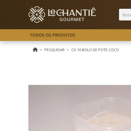
TODOS OS PRODUTOS
PESQUISAR
CX 10 BOLO DE POTE COCO