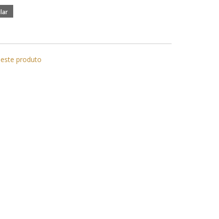
 este produto